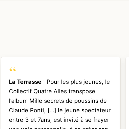
La Terrasse
: Pour les plus jeunes, le
Collectif Quatre Ailes transpose
l’album Mille secrets de poussins de
Claude Ponti, […] le jeune spectateur
entre 3 et 7ans, est invité à se frayer