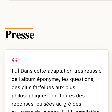
Presse
[…] Dans cette adaptation très réussie
de l’album éponyme, les questions,
des plus farfelues aux plus
philosophiques, ont toutes des
réponses, puisées au gré des