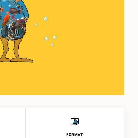
FORMAT