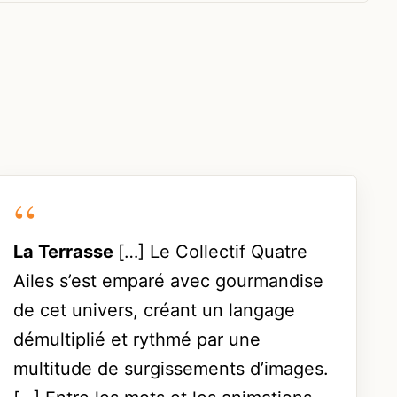
La Terrasse
[…] Le Collectif Quatre
Ailes s’est emparé avec gourmandise
de cet univers, créant un langage
démultiplié et rythmé par une
multitude de surgissements d’images.