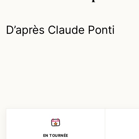
D’après Claude Ponti
EN TOURNÉE