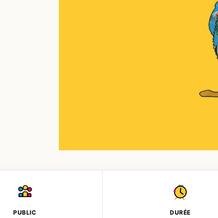
PUBLIC
DURÉE