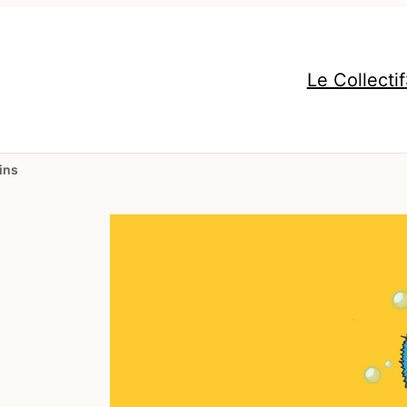
Le Collectif
ins