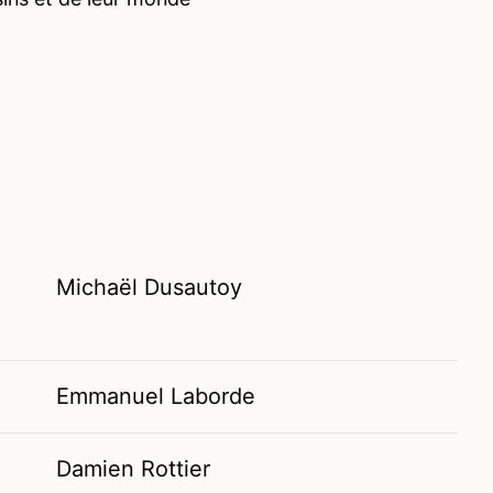
Michaël Dusautoy
Emmanuel Laborde
Damien Rottier