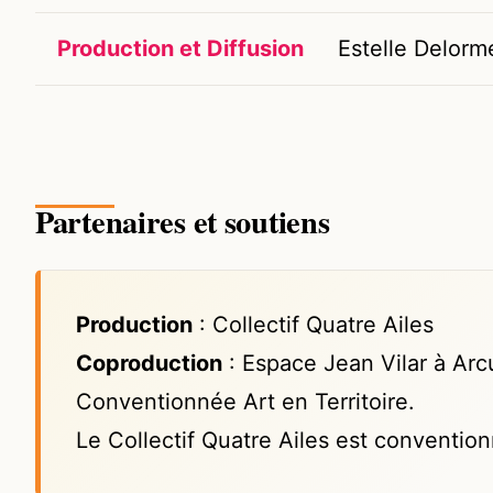
Production et Diffusion
Estelle Delorm
Partenaires et soutiens
Production
: Collectif Quatre Ailes
Coproduction
: Espace Jean Vilar à Ar
Conventionnée Art en Territoire.
Le Collectif Quatre Ailes est conventi