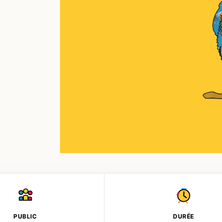
PUBLIC
DURÉE