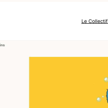
Le Collectif
ins