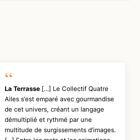
La Terrasse
[…] Le Collectif Quatre
Ailes s’est emparé avec gourmandise
de cet univers, créant un langage
démultiplié et rythmé par une
multitude de surgissements d’images.