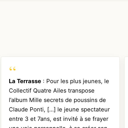
La Terrasse
: Pour les plus jeunes, le
Collectif Quatre Ailes transpose
l’album Mille secrets de poussins de
Claude Ponti, […] le jeune spectateur
entre 3 et 7ans, est invité à se frayer