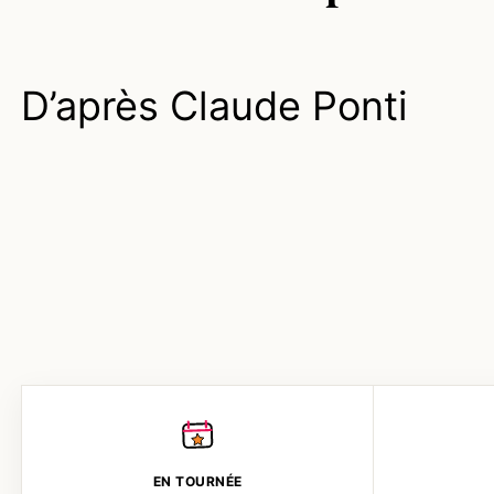
D’après Claude Ponti
EN TOURNÉE