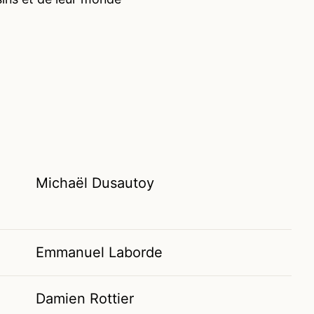
Michaël Dusautoy
Emmanuel Laborde
Damien Rottier