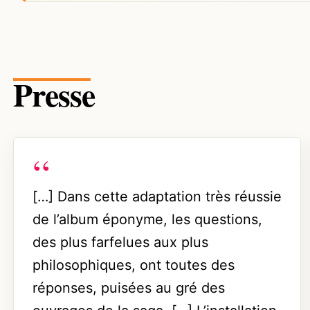
Presse
[…] Dans cette adaptation très réussie
de l’album éponyme, les questions,
des plus farfelues aux plus
philosophiques, ont toutes des
réponses, puisées au gré des