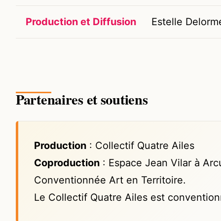
Production et Diffusion
Estelle Delorm
Partenaires et soutiens
Production
: Collectif Quatre Ailes
Coproduction
: Espace Jean Vilar à Ar
Conventionnée Art en Territoire.
Le Collectif Quatre Ailes est conventi