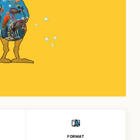
FORMAT