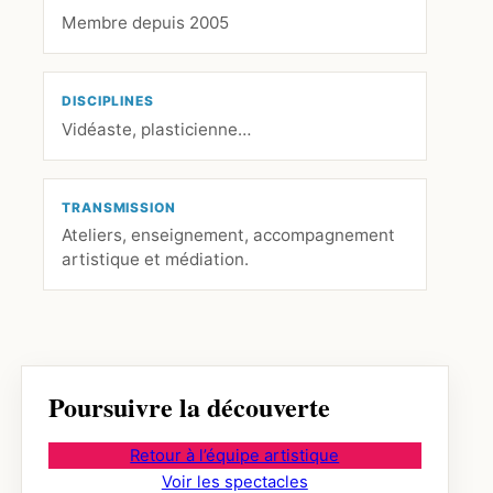
Membre depuis 2005
DISCIPLINES
Vidéaste, plasticienne…
TRANSMISSION
Ateliers, enseignement, accompagnement
artistique et médiation.
Poursuivre la découverte
Retour à l’équipe artistique
Voir les spectacles