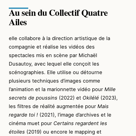
Au sein du Collectif Quatre
Ailes
elle collabore à la direction artistique de la
compagnie et réalise les vidéos des
spectacles mis en scène par Michaël
Dusautoy, avec lequel elle conçoit les
scénographies. Elle utilise ou détourne
plusieurs techniques d’images comme
l’animation et la marionnette vidéo pour
Mille
secrets de poussins
(2022)
et
Okilélé
(2023),
les filtres de réalité augmentée pour
Mais
regarde toi !
(2021), l’image d’archives et le
cinéma muet pour
Certains regardent les
étoiles
(2019) ou encore le mapping et