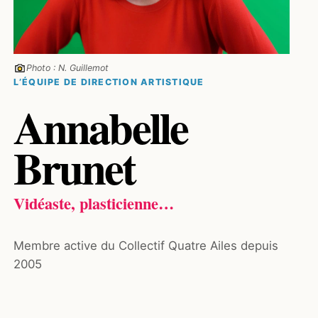
Photo : N. Guillemot
L’ÉQUIPE DE DIRECTION ARTISTIQUE
Annabelle
Brunet
Vidéaste, plasticienne…
Membre active du Collectif Quatre Ailes depuis
2005