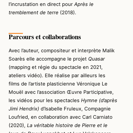
l’incrustation en direct pour
Après le
tremblement de terre
(2018).
Parcours et collaborations
Avec l’auteur, compositeur et interprète Malik
Soarès elle accompagne le projet
Quasar
(mapping et régie du spectacle en 2021,
ateliers vidéo). Elle réalise par ailleurs les
films de l’artiste plasticienne Véronique Le
Mouël avec l’association Œuvre Participative,
les vidéos pour les spectacles
Hymne (d’après
Jimi Hendrix)
d’Isabelle Fruleux, Compagnie
Loufried, en collaboration avec Carl Carniato
(2020),
La véritable histoire de Pierre et le