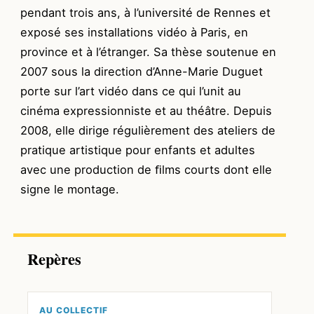
pendant trois ans, à l’université de Rennes et
exposé ses installations vidéo à Paris, en
province et à l’étranger. Sa thèse soutenue en
2007 sous la direction d’Anne-Marie Duguet
porte sur l’art vidéo dans ce qui l’unit au
cinéma expressionniste et au théâtre. Depuis
2008, elle dirige régulièrement des ateliers de
pratique artistique pour enfants et adultes
avec une production de ﬁlms courts dont elle
signe le montage.
Repères
AU COLLECTIF