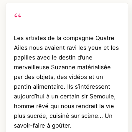
Les artistes de la compagnie Quatre
Ailes nous avaient ravi les yeux et les
papilles avec le destin d’une
merveilleuse Suzanne matérialisée
par des objets, des vidéos et un
pantin alimentaire. Ils s’intéressent
aujourd’hui à un certain sir Semoule,
homme rêvé qui nous rendrait la vie
plus sucrée, cuisiné sur scène… Un
savoir-faire à goûter.