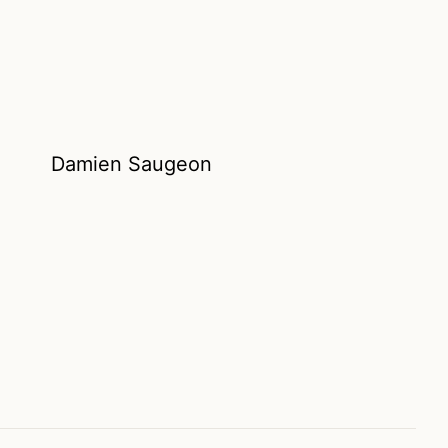
Damien Saugeon