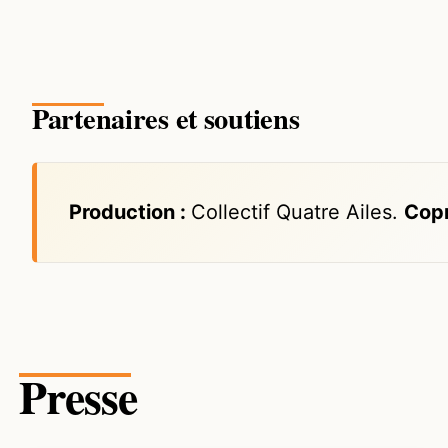
Partenaires et soutiens
Production :
Collectif Quatre Ailes.
Cop
Presse