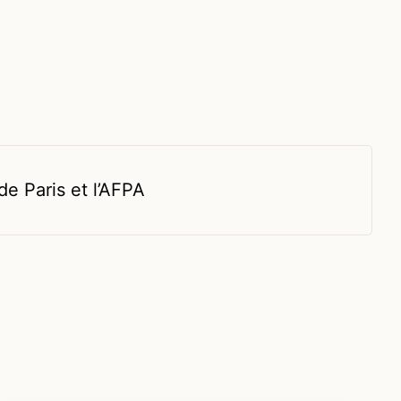
 de Paris et
l’AFPA