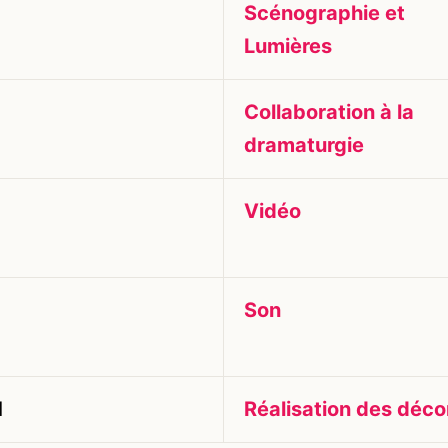
Scénographie et
Lumières
Collaboration à la
dramaturgie
Vidéo
Son
d
Réalisation des déco