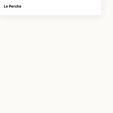
Le Perche