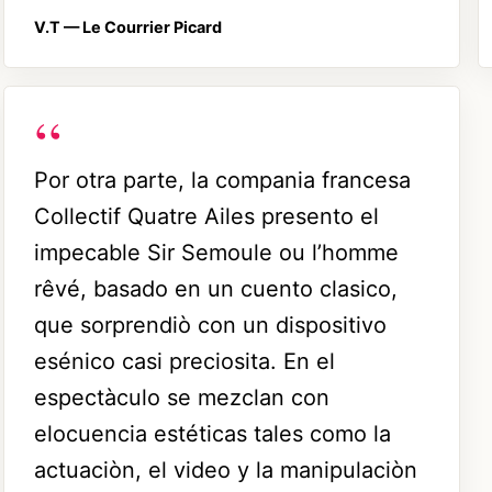
V.T —
Le Courrier Picard
Por otra parte, la compania francesa
Collectif Quatre Ailes presento el
impecable Sir Semoule ou l’homme
rêvé, basado en un cuento clasico,
que sorprendiò con un dispositivo
esénico casi preciosita. En el
espectàculo se mezclan con
elocuencia estéticas tales como la
actuaciòn, el video y la manipulaciòn