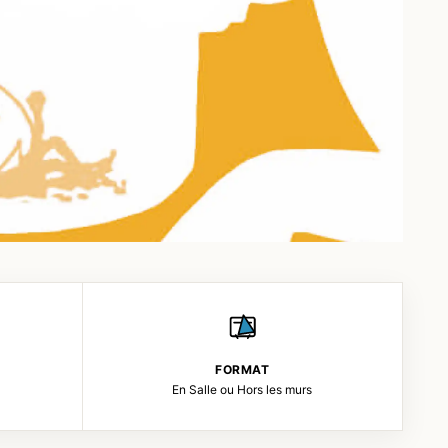
FORMAT
En Salle ou Hors les murs