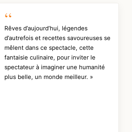
Rêves d’aujourd’hui, légendes
d’autrefois et recettes savoureuses se
mêlent dans ce spectacle, cette
fantaisie culinaire, pour inviter le
spectateur à imaginer une humanité
plus belle, un monde meilleur. »