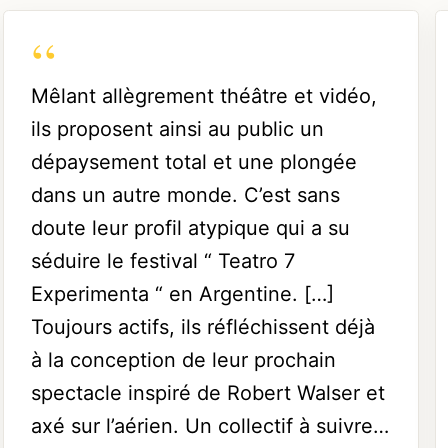
Mêlant allègrement théâtre et vidéo,
ils proposent ainsi au public un
dépaysement total et une plongée
dans un autre monde. C’est sans
doute leur profil atypique qui a su
séduire le festival “ Teatro 7
Experimenta “ en Argentine. […]
Toujours actifs, ils réfléchissent déjà
à la conception de leur prochain
spectacle inspiré de Robert Walser et
axé sur l’aérien. Un collectif à suivre…