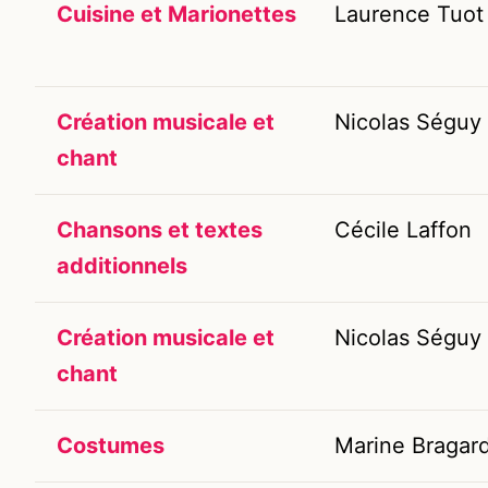
Cuisine et Marionettes
Laurence Tuot
Création musicale et
Nicolas Séguy
chant
Chansons et textes
Cécile Laffon
additionnels
Création musicale et
Nicolas Séguy
chant
Costumes
Marine Bragar