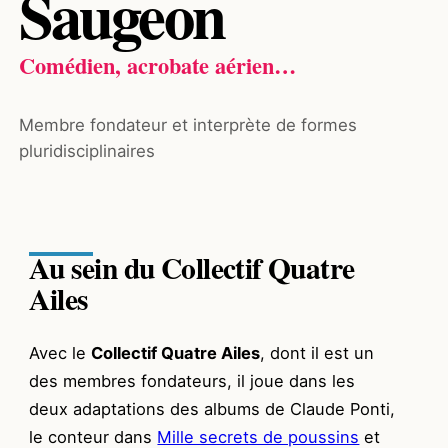
Saugeon
Comédien, acrobate aérien…
Membre fondateur et interprète de formes
pluridisciplinaires
Au sein du Collectif Quatre
Ailes
Avec le
Collectif Quatre Ailes
, dont il est un
des membres fondateurs, il joue dans les
deux adaptations des albums de Claude Ponti,
le conteur dans
Mille secrets de poussins
et