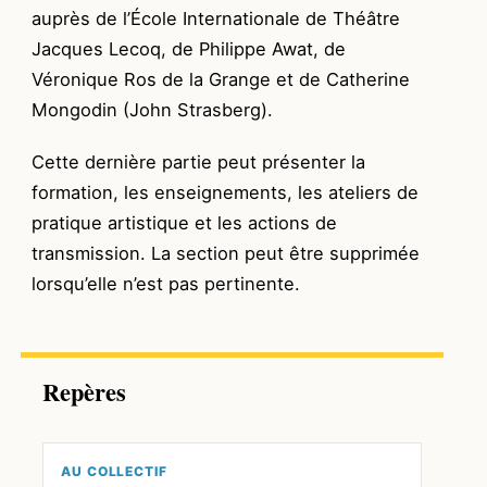
auprès de l’École Internationale de Théâtre
Jacques Lecoq, de Philippe Awat, de
Véronique Ros de la Grange et de Catherine
Mongodin (John Strasberg).
Cette dernière partie peut présenter la
formation, les enseignements, les ateliers de
pratique artistique et les actions de
transmission. La section peut être supprimée
lorsqu’elle n’est pas pertinente.
Repères
AU COLLECTIF