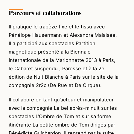
Parcours et collaborations
Il pratique le trapèze fixe et le tissu avec
Pénélope Hausermann et Alexandra Malaisée.
Il a participé aux spectacles Partition
magnétique présenté à la Biennale
Internationale de la Marionnette 2013 à Paris,
le Cabaret suspendu , Paresse et à la 2e
édition de Nuit Blanche à Paris sur le site de la
compagnie 2r2c (De Rue et De Cirque).
Il collabore en tant qu’acteur et manipulateur
avec la compagnie Le bel après-minuit sur les
spectacles L’Ombre de Tom et sur sa forme
itinérante La petite ombre de Tom dirigés par
Bénédicte Guichardon. Il reprend par la suite