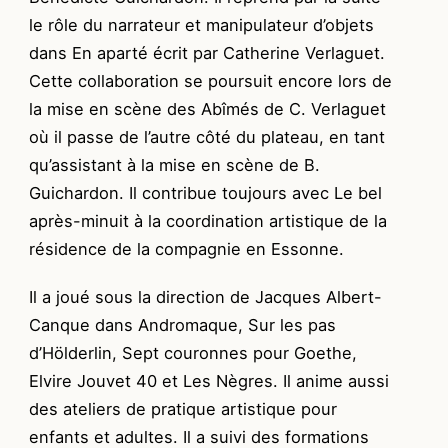
le rôle du narrateur et manipulateur d’objets
dans En aparté écrit par Catherine Verlaguet.
Cette collaboration se poursuit encore lors de
la mise en scène des Abîmés de C. Verlaguet
où il passe de l’autre côté du plateau, en tant
qu’assistant à la mise en scène de B.
Guichardon. Il contribue toujours avec Le bel
après-minuit à la coordination artistique de la
résidence de la compagnie en Essonne.
Il a joué sous la direction de Jacques Albert-
Canque dans Andromaque, Sur les pas
d’Hölderlin, Sept couronnes pour Goethe,
Elvire Jouvet 40 et Les Nègres. Il anime aussi
des ateliers de pratique artistique pour
enfants et adultes. Il a suivi des formations