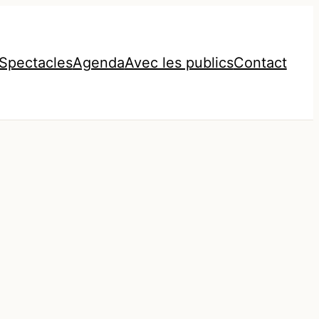
Spectacles
Agenda
Avec les publics
Contact