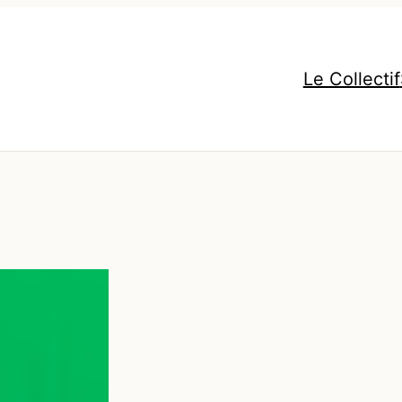
Le Collectif