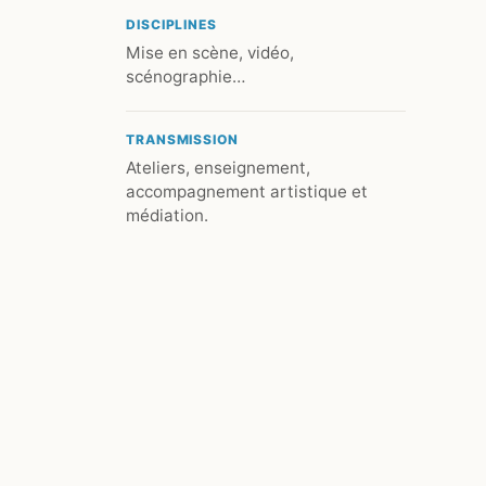
DISCIPLINES
Mise en scène, vidéo,
scénographie…
TRANSMISSION
Ateliers, enseignement,
accompagnement artistique et
médiation.