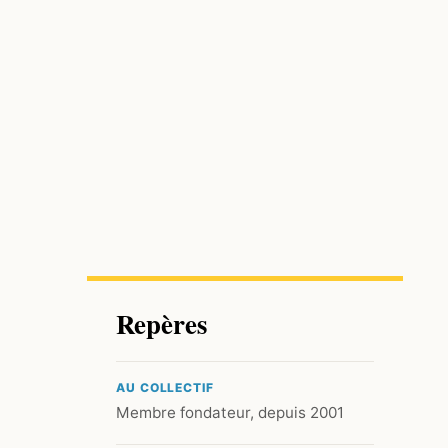
Repères
AU COLLECTIF
Membre fondateur, depuis 2001