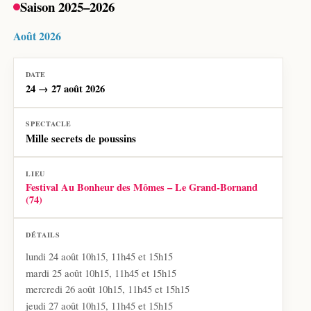
Saison 2025–2026
Août 2026
24 → 27 août 2026
Mille secrets de poussins
Festival Au Bonheur des Mômes – Le Grand-Bornand
(74)
lundi 24 août 10h15, 11h45 et 15h15
mardi 25 août 10h15, 11h45 et 15h15
mercredi 26 août 10h15, 11h45 et 15h15
jeudi 27 août 10h15, 11h45 et 15h15