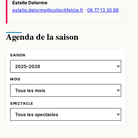
Estelle Delorme
estelle.delorme@collectifetcie.fr
·
06 77 13 30 88
Agenda de la saison
SAISON
MOIS
SPECTACLE