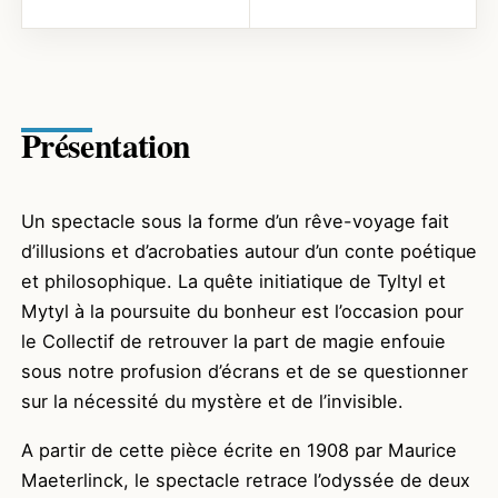
Présentation
Un spectacle sous la forme d’un rêve-voyage fait
d’illusions et d’acrobaties autour d’un conte poétique
et philosophique. La quête initiatique de Tyltyl et
Mytyl à la poursuite du bonheur est l’occasion pour
le Collectif de retrouver la part de magie enfouie
sous notre profusion d’écrans et de se questionner
sur la nécessité du mystère et de l’invisible.
A partir de cette pièce écrite en 1908 par Maurice
Maeterlinck, le spectacle retrace l’odyssée de deux