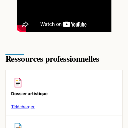
Ressources professionnelles
Dossier artistique
Télécharger