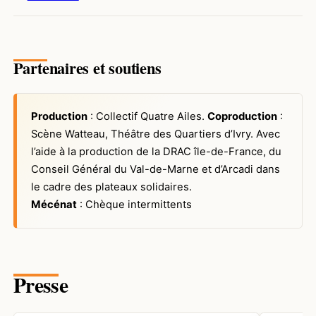
Partenaires et soutiens
Production
: Collectif Quatre Ailes.
Coproduction
:
Scène Watteau, Théâtre des Quartiers d’Ivry. Avec
l’aide à la production de la DRAC île-de-France, du
Conseil Général du Val-de-Marne et d’Arcadi dans
le cadre des plateaux solidaires.
Mécénat
: Chèque
intermittents
Presse