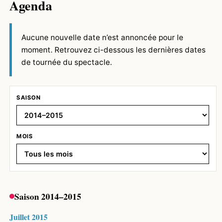
Agenda
Aucune nouvelle date n’est annoncée pour le
moment. Retrouvez ci-dessous les dernières dates
de tournée du spectacle.
SAISON
MOIS
Saison 2014–2015
Juillet 2015