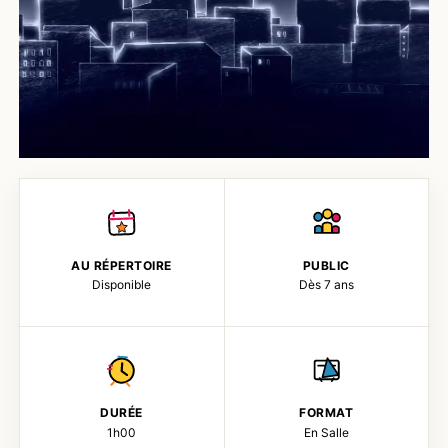
AU RÉPERTOIRE
PUBLIC
Disponible
Dès 7 ans
DURÉE
FORMAT
1h00
En Salle