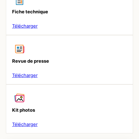
Fiche technique
Télécharger
Revue de presse
Télécharger
Kit photos
Télécharger