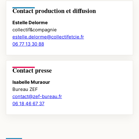
Contact production et diffusion
Estelle Delorme
collectif&compagnie
estelle.delorme@collectifetcie.fr
06 77 13 30 88
Contact presse
Isabelle Muraour
Bureau ZEF
contact@zef-bureau.fr
06 18 46 67 37