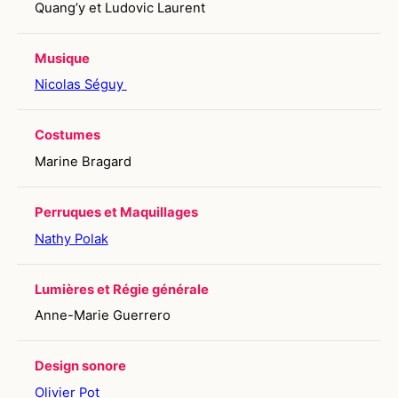
Quang’y et Ludovic Laurent
Musique
Nicolas Séguy
Costumes
Marine Bragard
Perruques et Maquillages
Nathy Polak
Lumières et Régie générale
Anne-Marie Guerrero
Design sonore
Olivier Pot