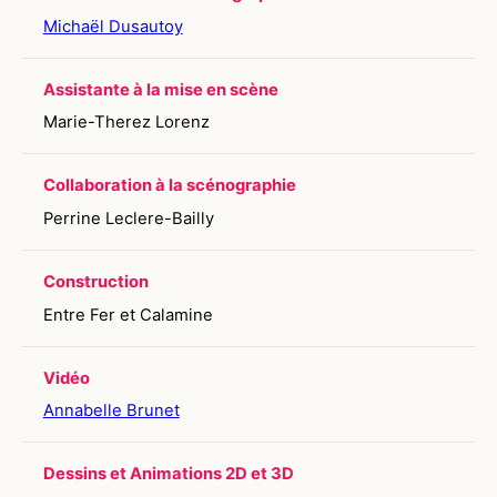
Michaël Dusautoy
Assistante à la mise en scène
Marie-Therez Lorenz
Collaboration à la scénographie
Perrine Leclere-Bailly
Construction
Entre Fer et Calamine
Vidéo
Annabelle Brunet
Dessins et Animations 2D et 3D